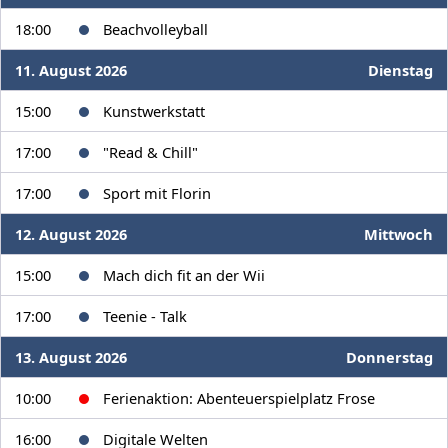
18:00
Beachvolleyball
11. August 2026
Dienstag
15:00
Kunstwerkstatt
17:00
"Read & Chill"
17:00
Sport mit Florin
12. August 2026
Mittwoch
15:00
Mach dich fit an der Wii
17:00
Teenie - Talk
13. August 2026
Donnerstag
10:00
Ferienaktion: Abenteuerspielplatz Frose
16:00
Digitale Welten