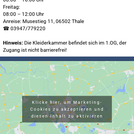
Freitag:
08:00 – 12:00 Uhr
Anreise: Musestieg 11, 06502 Thale
☎
03947/779220
Hinweis:
Die Kleiderkammer befindet sich im 1.OG, der
Zugang ist nicht barrierefrei!
Klicke hier, um Marketing-
Cookies zu akzeptieren und
diesen Inhalt zu aktivieren