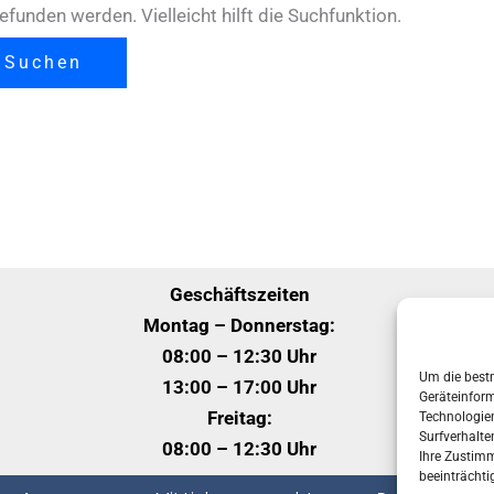
funden werden. Vielleicht hilft die Suchfunktion.
Geschäftszeiten
Montag – Donnerstag:
08:00 – 12:30 Uhr
Um die bestm
13:00 – 17:00 Uhr
Geräteinform
Freitag:
Technologie
Surfverhalte
08:00 – 12:30 Uhr
Ihre Zustim
beeinträchti