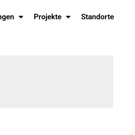
ngen
Projekte
Standorte