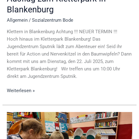
Blankenburg
Allgemein
/
Sozialzentrum Bode
Klettern in Blankenburg Achtung !!! NEUER TERMIN !!!
Hoch hinaus im Kletterpark Blankenburg! Das
Jugendzentrum Sputnik lädt zum Abenteuer ein! Seid ihr
bereit für Action und Nervenkitzel in den Baumwipfeln? Dann
kommt mit uns am Dienstag, den 22. Juli 2025, zum
Kletterpark Blankenburg! Wir treffen uns um 10:00 Uhr
direkt am Jugendzentrum Sputnik.
Weiterlesen »
Treffen
der
Bücherwürmer