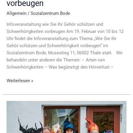
vorbeugen
Allgemein
/
Sozialzentrum Bode
Infoveranstaltung wie Sie Ihr Gehör schützen und
Schwerhörigkeiten vorbeugen Am 19. Februar von 10 bis 12
Uhr findet die Infoveranstaltung zum Thema „Wie Sie Ihr
Gehör schützen und Schwerhörigkeit vorbeugen“ im
Sozialzentrum Bode, Musestieg 11, 06502 Thale statt. Wir
behandeln unter anderen die Themen: – Arten von
Schwerhörigkeiten – Was begünstigt den Hörverlust –
Weiterlesen »
Karnevalsumzug
am
16.
Februar
–