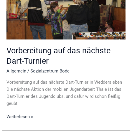
Vorbereitung auf das nächste
Dart-Turnier
Allgemein
/
Sozialzentrum Bode
Vorbereitung auf das nächste Dart-Turnier in Weddersleben
Die nächste Aktion der mobilen Jugendarbeit Thale ist das
Dart-Turnier des Jugendclubs, und dafür wird schon fleißig
geübt.
Weiterlesen »