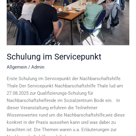
Schulung im Servicepunkt
Allgemein
/
Admin
Erste Schulung im Servicepunkt der Nachbarschaftshilfe
Thale Der Servicepunkt Nachbarschaftshilfe Thale lud am
27.08.2025 zur Qualifizierungs-Schulung für
Nachbarschaftshelfende im Sozialzentrum Bode ein. In
dieser Veranstaltung erfuhren die Teilnehmer
Wissenswertes rund um die Nachbarschaftshilfe,wie diese
konkret in der Praxis aussehen kann und was dabei zu
beachten ist. Die Themen waren u.a. Erläuterungen zur