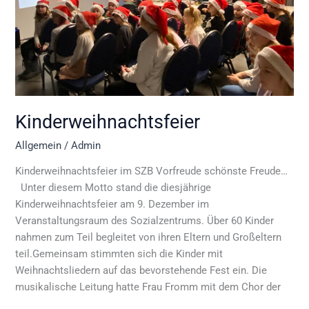
Kinderweihnachtsfeier
Allgemein
/
Admin
Kinderweihnachtsfeier im SZB Vorfreude schönste Freude…
Unter diesem Motto stand die diesjährige
Kinderweihnachtsfeier am 9. Dezember im
Veranstaltungsraum des Sozialzentrums. Über 60 Kinder
nahmen zum Teil begleitet von ihren Eltern und Großeltern
teil.Gemeinsam stimmten sich die Kinder mit
Weihnachtsliedern auf das bevorstehende Fest ein. Die
musikalische Leitung hatte Frau Fromm mit dem Chor der