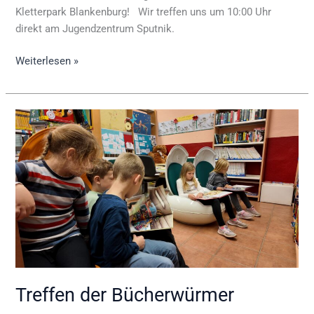
Kletterpark Blankenburg! Wir treffen uns um 10:00 Uhr
direkt am Jugendzentrum Sputnik.
Weiterlesen »
Treffen
der
Bücherwürmer
Treffen der Bücherwürmer