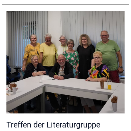
Treffen
der
Literaturgruppe
Treffen der Literaturgruppe