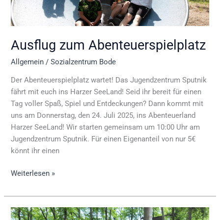
Ausflug zum Abenteuerspielplatz
Allgemein
/
Sozialzentrum Bode
Der Abenteuerspielplatz wartet! Das Jugendzentrum Sputnik
fährt mit euch ins Harzer SeeLand! Seid ihr bereit für einen
Tag voller Spaß, Spiel und Entdeckungen? Dann kommt mit
uns am Donnerstag, den 24. Juli 2025, ins Abenteuerland
Harzer SeeLand! Wir starten gemeinsam um 10:00 Uhr am
Jugendzentrum Sputnik. Für einen Eigenanteil von nur 5€
könnt ihr einen
Weiterlesen »
Ausflug