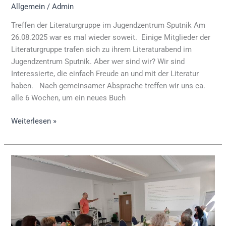
Allgemein
/
Admin
Treffen der Literaturgruppe im Jugendzentrum Sputnik Am
26.08.2025 war es mal wieder soweit. Einige Mitglieder der
Literaturgruppe trafen sich zu ihrem Literaturabend im
Jugendzentrum Sputnik. Aber wer sind wir? Wir sind
Interessierte, die einfach Freude an und mit der Literatur
haben. Nach gemeinsamer Absprache treffen wir uns ca.
alle 6 Wochen, um ein neues Buch
Weiterlesen »
Schulung
im
Servicepunkt