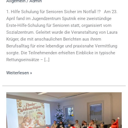
Allgemein
/
Admin
1. Hilfe Schulung für Senioren Sicher im Notfall !? Am 23.
April fand im Jugendzentrum Sputnik eine zweistündige
Erste-Hilfe-Schulung für Senioren statt, organisiert vom
Sozialzentrum. Geleitet wurde die Veranstaltung von Laura
Krüger, die mit anschaulichen Berichten aus ihrem
Berufsalltag für eine lebendige und praxisnahe Vermittlung
sorgte. Die Teilnehmenden erhielten Einblicke in typische
Rettungseinsätze – […]
Weiterlesen »
Kinderweihnachtsfeier