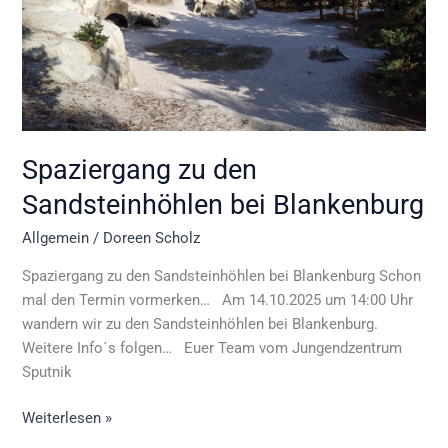
Spaziergang zu den
Sandsteinhöhlen bei Blankenburg
Allgemein
/
Doreen Scholz
Spaziergang zu den Sandsteinhöhlen bei Blankenburg Schon
mal den Termin vormerken… Am 14.10.2025 um 14:00 Uhr
wandern wir zu den Sandsteinhöhlen bei Blankenburg.
Weitere Info´s folgen… Euer Team vom Jungendzentrum
Sputnik
Weiterlesen »