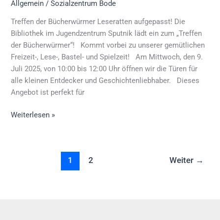
Allgemein
/
Sozialzentrum Bode
Treffen der Bücherwürmer Leseratten aufgepasst! Die
Bibliothek im Jugendzentrum Sputnik lädt ein zum „Treffen
der Bücherwürmer“! Kommt vorbei zu unserer gemütlichen
Freizeit-, Lese-, Bastel- und Spielzeit! Am Mittwoch, den 9.
Juli 2025, von 10:00 bis 12:00 Uhr öffnen wir die Türen für
alle kleinen Entdecker und Geschichtenliebhaber. Dieses
Angebot ist perfekt für
Weiterlesen »
1
2
Weiter
→